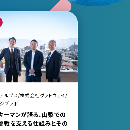
アルプス/株式会社グッドウェイ/
ジブラボ
キーマンが語る、山梨での
挑戦を支える仕組みとその