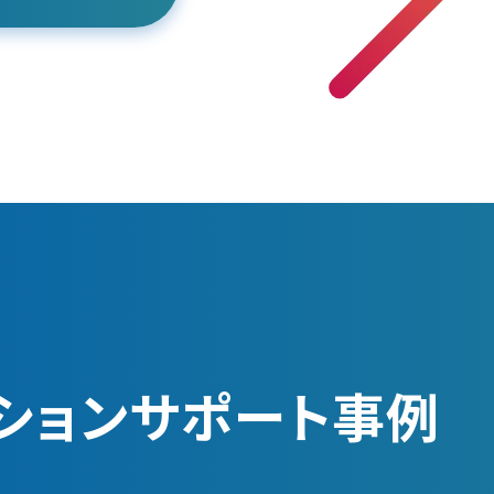
ーションサポート事例