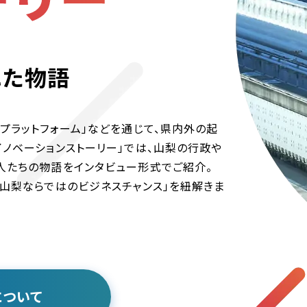
れた物語
創プラットフォーム」などを通じて、県内外の起
ノベーションストーリー」では、山梨の行政や
人たちの物語をインタビュー形式でご紹介。
「山梨ならではのビジネスチャンス」を紐解きま
ついて​