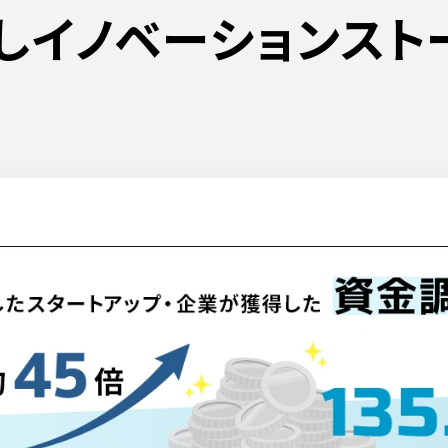
なしイノベーションスト