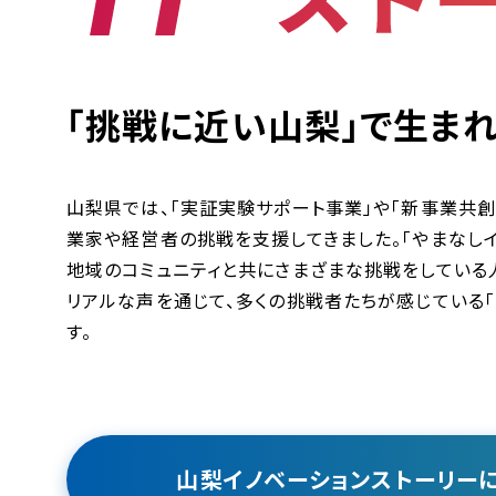
「挑戦に​近い​山梨」で生ま
山梨県では​、「実証実験サポート事業」や「新事業共
業家や経営者の挑戦を支援してきました。「やまなしイ
地域のコミュニティと共にさまざまな挑戦をしている
リアルな声を通じて、多くの挑戦者たちが感じている
す。
山梨イノベーションストーリーに