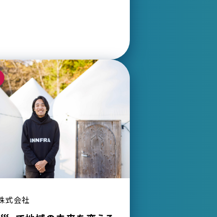
A株式会社