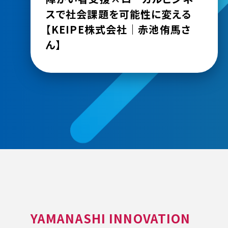
スで社会課題を可能性に変える
【KEIPE株式会社｜赤池侑馬さ
ん】
YAMANASHI INNOVATION