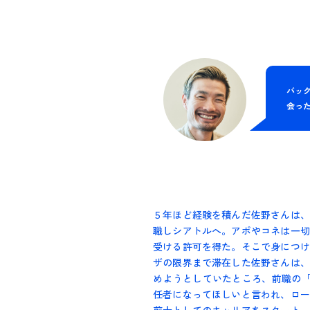
バッ
会っ
５年ほど経験を積んだ佐野さんは、
職しシアトルへ。アポやコネは一切
受ける許可を得た。そこで身につけ
ザの限界まで滞在した佐野さんは、
めようとしていたところ、前職の「
任者になってほしいと言われ、ロー