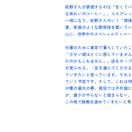
佐野さんが表現するのは「甘くてバ
な味わいのコーヒー」。エスプレッ
一体になり、佐野さんのいう「球体
意。家族のような関係性を築いてい
心に、世界中のスペシャルティコー
仕事のために東京で暮らしていたこ
「小さい頃はとくに感じていません
たのかもしれません」。店をオープ
が見られる。「足を運んでくださる
ていきたいと思っています。それと
ていく予定です。そして、これは何
が僕の最大の夢。現状では不可能に
が、誰かがやらないと始まらない。
この地で挑戦を進めていきたいと考