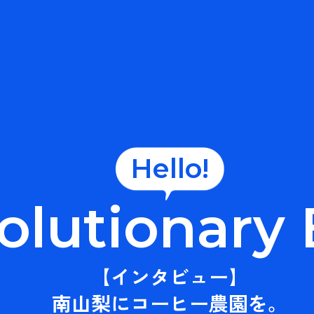
Hello!
olutionary
【インタビュー】
南山梨にコーヒー農園を。