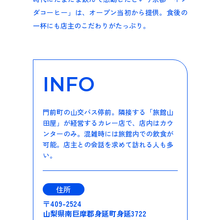
ダコーヒー」は、オープン当初から提供。食後の
一杯にも店主のこだわりがたっぷり。
INFO
門前町の山交バス停前。隣接する「旅館山
田屋」が経営するカレー店で、店内はカウ
ンターのみ。混雑時には旅館内での飲食が
可能。店主との会話を求めて訪れる人も多
い。
住所
〒409-2524
山梨県南巨摩郡身延町身延3722