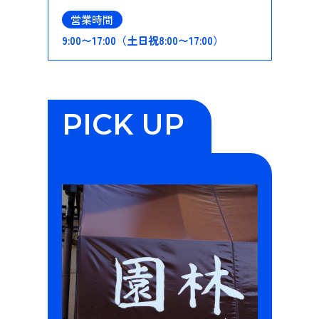
営業時間
9:00〜17:00（土日祝8:00〜17:00）
PICK UP