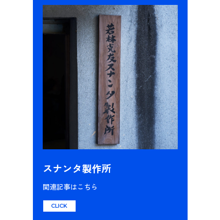
スナンタ製作所
関連記事はこちら
CLICK