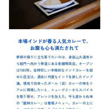
本場インドが香る人気カレーで、
お腹も心も満たされて
参拝の帰りに立ち寄りたいのは、身延山久遠寺か
ら総門へ向かう参道にある老舗喫茶店。オープン
は1983年。当時珍しい本格的なインドカレーを始
めた店主は、過去に何度もインドを旅したインド
通。現地で出会ったダール（豆）カレーの味をリ
アルに再現したいと、ニューデリーからスパイス
を取り寄せ、アレンジを加えた。今も変わらぬ味
の「園林カレー」は看板メニュー。カレーの上に