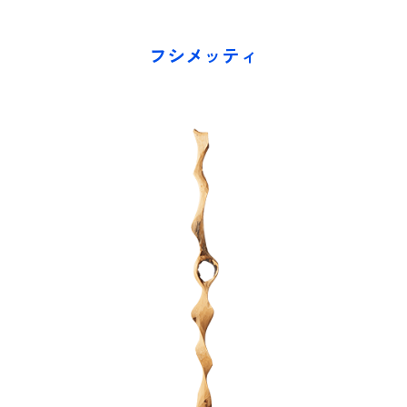
フシメッティ