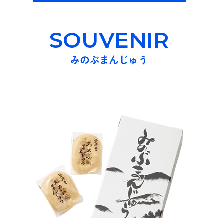
SOUVENIR
みのぶまんじゅう