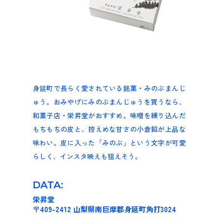
身延町で長らく愛されている銘菓・みのぶまんじ
ゅう。おみやげにみのぶまんじゅうを買うなら、
和菓子店・栄昇堂がおすすめ。味噌を練り込んだ
もちもちの皮と、控えめな甘さの小倉餡が上品な
味わい。皮に入った「みのぶ」という文字が可愛
らしく、インスタ映えも狙えそう。
DATA:
栄昇堂
〒409-2412 山梨県南巨摩郡身延町角打3024