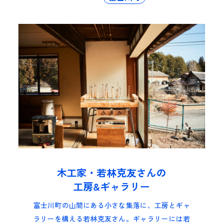
木工家・若林克友さんの
工房&ギャラリー
富士川町の山間にある小さな集落に、工房とギャ
ラリーを構える若林克友さん。ギャラリーには若