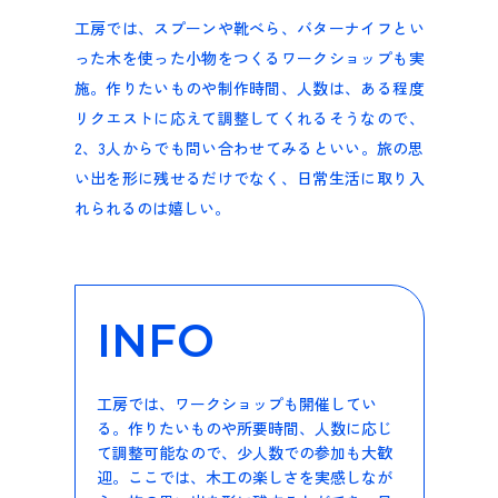
工房では、スプーンや靴べら、バターナイフとい
った木を使った小物をつくるワークショップも実
施。作りたいものや制作時間、人数は、ある程度
リクエストに応えて調整してくれるそうなので、
2、3人からでも問い合わせてみるといい。旅の思
い出を形に残せるだけでなく、日常生活に取り入
れられるのは嬉しい。
INFO
工房では、ワークショップも開催してい
る。作りたいものや所要時間、人数に応じ
て調整可能なので、少人数での参加も大歓
迎。ここでは、木工の楽しさを実感しなが