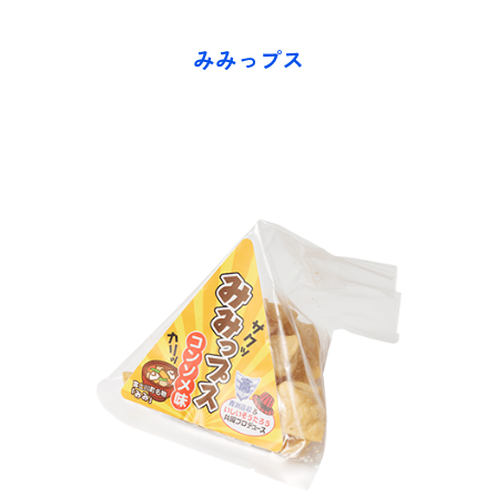
みみっプス