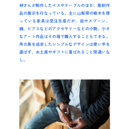
林さんが制作したイスやテーブルのほか、彫刻作
品の展示を行なっている。主に山梨県の樹木を使
っている家具は受注生産だが、皿やスプーン、
鏡、ピアスなどのアクセサリーなどの小物、小さ
なアート作品はその場で購入することもできる。
用の美を追求したシンプルなデザインは使い手を
選ばず、お土産やギフトに喜ばれること間違いな
し。