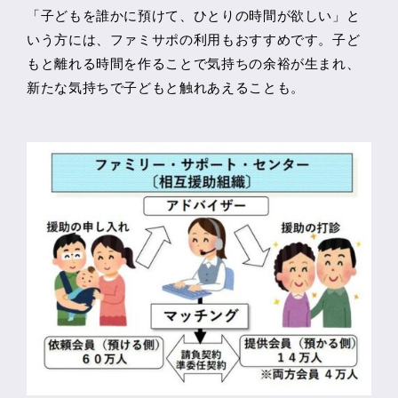
「子どもを誰かに預けて、ひとりの時間が欲しい」と
いう方には、ファミサポの利用もおすすめです。子ど
もと離れる時間を作ることで気持ちの余裕が生まれ、
新たな気持ちで子どもと触れあえることも。