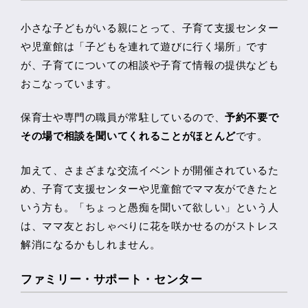
小さな子どもがいる親にとって、子育て支援センター
や児童館は「子どもを連れて遊びに行く場所」です
が、子育てについての相談や子育て情報の提供なども
おこなっています。
保育士や専門の職員が常駐しているので、
予約不要で
その場で相談を聞いてくれることがほとんど
です。
加えて、さまざまな交流イベントが開催されているた
め、子育て支援センターや児童館でママ友ができたと
いう方も。「ちょっと愚痴を聞いて欲しい」という人
は、ママ友とおしゃべりに花を咲かせるのがストレス
解消になるかもしれません。
ファミリー・サポート・センター