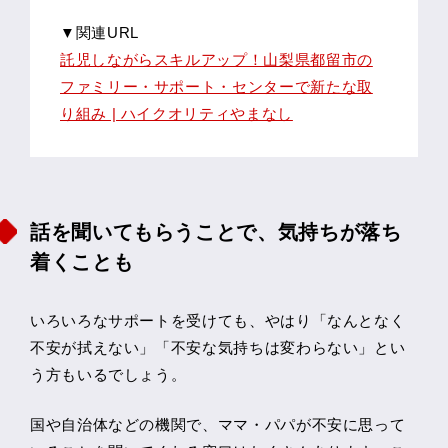
▼関連URL
託児しながらスキルアップ！山梨県都留市の
ファミリー・サポート・センターで新たな取
り組み | ハイクオリティやまなし
話を聞いてもらうことで、気持ちが落ち
着くことも
いろいろなサポートを受けても、やはり「なんとなく
不安が拭えない」「不安な気持ちは変わらない」とい
う方もいるでしょう。
国や自治体などの機関で、ママ・パパが不安に思って