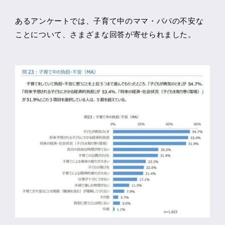
あるアンケートでは、子育て中のママ・パパの不安な
ことについて、さまざまな回答が寄せられました。