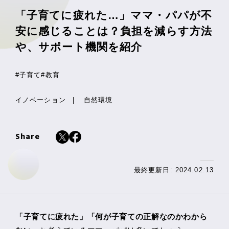
「子育てに疲れた…」ママ・パパが不
安に感じることは？負担を減らす方法
や、サポート機関を紹介
#子育て
#教育
イノベーション
自然環境
Share
最終更新日: 2024.02.13
「子育てに疲れた」「何が子育ての正解なのかわから