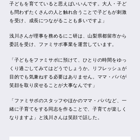
子どもを育てていると思えばいいんです。大人・子ど
も問わずたくさんの人と触れ合うことで子どもが刺激
を受け、成長につながることも多いですよ」
浅川さんが理事を務めるにこ研は、山梨県都留市から
委託を受け、ファミサポ事業を運営しています。
「子どもをファミサポに預けて、ひとりの時間をゆっ
くり過ごしてみてはどうでしょうか。リフレッシュが
目的でも気兼ねする必要はありません。ママ・パパが
笑顔を取り戻せることが大事なんです」
「ファミサポのスタッフやほかのママ・パパなど、一
緒に子育てをする同志を作ることで、子育てが楽しく
なりますよ」と浅川さんは笑顔で話した。