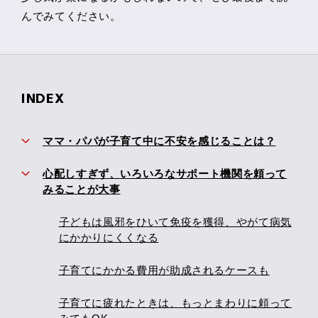
んでみてください。
INDEX
ママ・パパが子育て中に不安を感じることは？
心配しすぎず、いろいろなサポート機関を頼って
みることが大事
子どもは風邪をひいて免疫を獲得、やがて病気
にかかりにくくなる
子育てにかかる費用が助成されるケースも
子育てに疲れたときは、もっとまわりに頼って