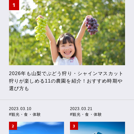
2026年も山梨でぶどう狩り・シャインマスカット
狩りが楽しめる11の農園を紹介！おすすめ時期や
選び方も
2023.03.10
2023.03.21
#観光・食・体験
#観光・食・体験