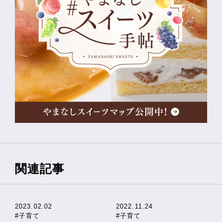
関連記事
2023.02.02
2022.11.24
#子育て
#子育て