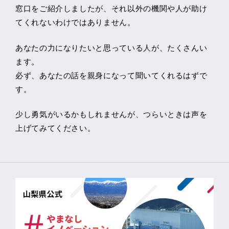
窓口をご紹介しましたが、それ以外の機関や人が助け
てくれないわけではありません。
あなたの力になりたいと思っている人が、たくさんい
ます。
必ず、あなたの話を親身になって聞いてくれるはずで
す。
少し勇気がいるかもしれませんが、つらいときは声を
上げてみてください。