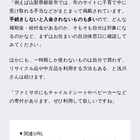
「例えば山梨県都留市では、市のサイトに子育て中に
受け取れる手当などがまとまって掲載されています。
手続きしないと入金されないものも多い
ので、どんな
補助金・給付金があるのか、そもそも自分は対象にな
るのかなど、まずはお住まいの自治体窓口に確認して
みてください」
ほかにも、一時期しか使わないものは自分で買わず、
リサイクル品や中古品を利用する方法もある、と浅川
さんは続けます。
「ファミサポにもチャイルドシートやベビーカーなど
の寄付があります。ぜひ利用して欲しいですね」
▼関連URL