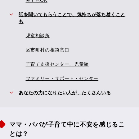
みてもOK
話を聞いてもらうことで、気持ちが落ち着くこと
も
児童相談所
区市町村の相談窓口
子育て支援センター、児童館
ファミリー・サポート・センター
あなたの力になりたい人が、たくさんいる
ママ・パパが子育て中に不安を感じるこ
とは？