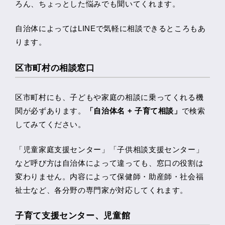
ろん、ちょっとした悩みでも聞いてくれます。
自治体によってはLINEで気軽に相談できるところもあ
ります。
区市町村の相談窓口
区市町村にも、子どもや家庭の相談に乗ってくれる機
関が必ずあります。
「自治体名 + 子育て相談」
で検索
してみてください。
「児童家庭支援センター」「子供相談支援センター」
など呼び方は自治体によって違っても、窓口の役割は
変わりません。内容によって保健師・助産師・社会福
祉士など、各分野の専門家が対応してくれます。
子育て支援センター、児童館