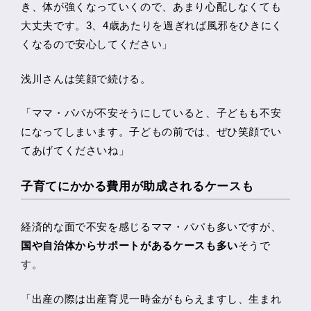
き、体が強くなっていくので、あまり心配しなくても
大丈夫です。3、4歳あたりを過ぎれば風邪をひきにく
くなるので安心してください」
浅川さんは笑顔で続ける。
「ママ・パパが不安そうにしていると、子どもも不安
になってしまいます。子どもの前では、ぜひ笑顔でい
てあげてくださいね」
子育てにかかる費用が助成されるケースも
経済的な面で不安を感じるママ・パパも多いですが、
国や自治体からサポートがあるケースも多い
そうで
す。
「出産の際は出産育児一時金がもらえますし、生まれ