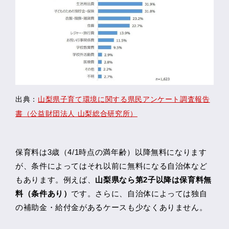
出典：
山梨県子育て環境に関する県民アンケート調査報告
書（公益財団法人 山梨総合研究所）
保育料は3歳（4/1時点の満年齢）以降無料になります
が、条件によってはそれ以前に無料になる自治体など
もあります。例えば、
山梨県なら第2子以降は保育料無
料（条件あり）
です。さらに、自治体によっては独自
の補助金・給付金があるケースも少なくありません。