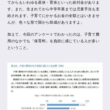
てからもいわゆる産休・育休といった給付金がありま
す。また、生まれてから中学卒業までは児童手当も支
給されます。子育てにかかるお金の全額とはいきませ
んが、色々な形で国から助成がありますよ」
加えて、今回のアンケートでわかったのは、子育て費
用のなかでも「保育料」を負担に感じている人が多い
ということ。