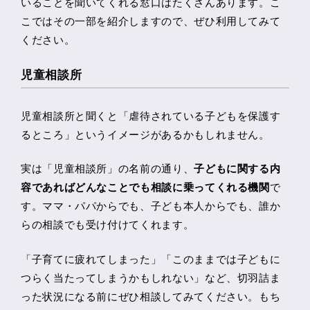
いることを聞いてくれる窓口はたくさんあります。こ
こではその一部を紹介しますので、ぜひ利用してみて
ください。
児童相談所
児童相談所と聞くと「虐待されている子どもを保護す
るところ」というイメージがあるかもしれません。
実は「児童相談所」の名前の通り、
子どもに関する内
容であればどんなことでも相談に乗ってくれる機関
で
す。ママ・パパからでも、子ども本人からでも、誰か
らの相談でも受け付けてくれます。
「子育てに疲れてしまった」「このままでは子どもに
つらく当たってしまうかもしれない」など、切羽詰ま
った状況になる前にぜひ相談してみてください。もち