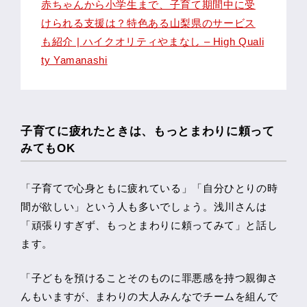
赤ちゃんから小学生まで、子育て期間中に受
けられる支援は？特色ある山梨県のサービス
も紹介 | ハイクオリティやまなし – High Quali
ty Yamanashi
子育てに疲れたときは、もっとまわりに頼って
みてもOK
「子育てで心身ともに疲れている」「自分ひとりの時
間が欲しい」という人も多いでしょう。浅川さんは
「頑張りすぎず、もっとまわりに頼ってみて」と話し
ます。
「子どもを預けることそのものに罪悪感を持つ親御さ
んもいますが、まわりの大人みんなでチームを組んで