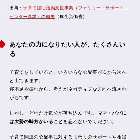
出典：
子育て援助活動支援事業（ファミリー・サポート・
センター事業）の概要
（厚生労働省）
あなたの力になりたい人が、たくさんい
る
子育てをしていると、いろいろな心配事が次から次へ
と出てきます。
寝不足や疲れから、考えがネガティブな方向へ流され
がちです。
しかし、どれだけ気分が落ち込んでも、
ママ・パパに
は大勢の味方がいること
を忘れないでください。
子育て関連の心配事に対するまわりのサポートや相談