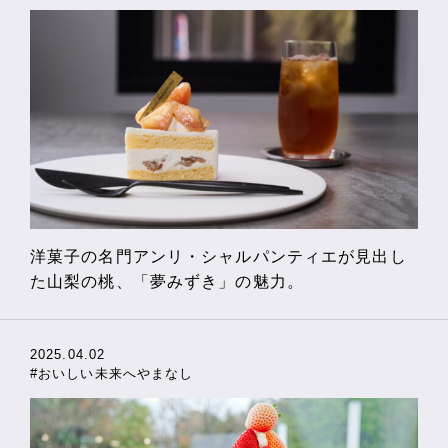
洋菓子の名門アンリ・シャルパンティエが見出し
た山梨の桃、「夢みずき」の魅力。
2025.04.02
#おいしい未来へやまなし