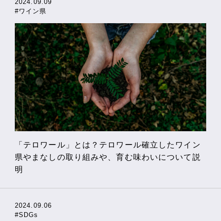
2024.09.09
#ワイン県
「テロワール」とは？テロワール確立したワイン
県やまなしの取り組みや、育む味わいについて説
明
2024.09.06
#SDGs