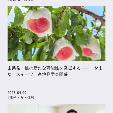
山梨発・桃の新たな可能性を発掘する――「やま
なしスイーツ」産地見学会開催！
2026.04.09
#観光・食・体験