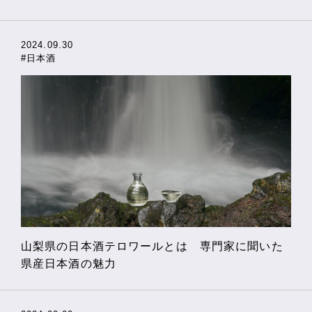
2024.09.30
#日本酒
山梨県の日本酒テロワールとは 専門家に聞いた
県産日本酒の魅力