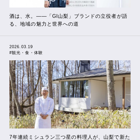
酒は、水。――「GI山梨」ブランドの立役者が語
る、地域の魅力と世界への道
2026.03.19
#観光・食・体験
7年連続ミシュラン三つ星の料理人が、山梨で新た