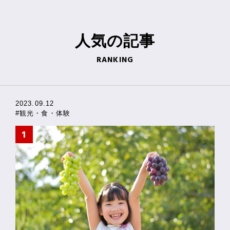
人気の
記事
RANKING
2023.09.12
#観光・食・体験