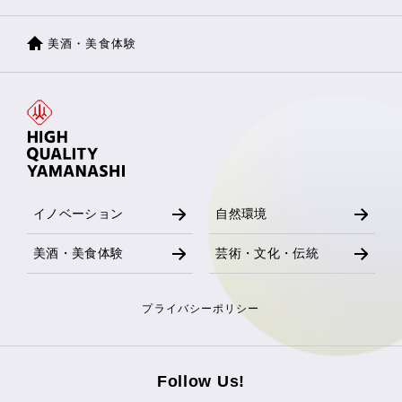
美酒・美食体験
イノベーション
自然環境
美酒・美食体験
芸術・文化・伝統
プライバシーポリシー
Follow Us!