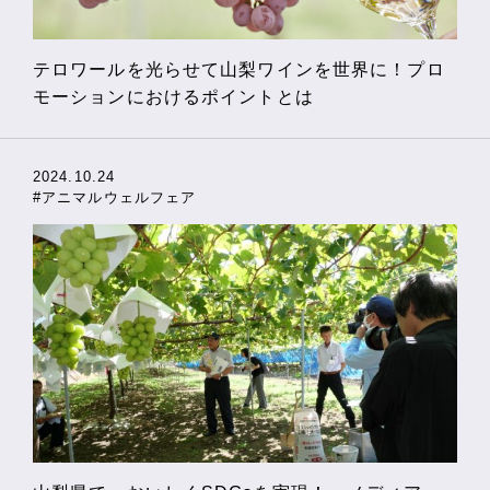
テロワールを光らせて山梨ワインを世界に！プロ
モーションにおけるポイントとは
2024.10.24
#アニマルウェルフェア