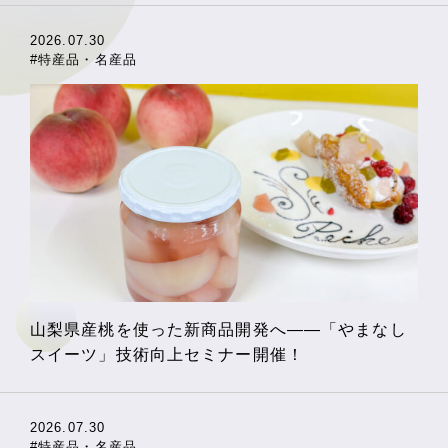
2026.07.30
#特産品・名産品
山梨県産桃を使った新商品開発へ――「やまなし
スイーツ」技術向上セミナー開催！
2026.07.30
#特産品・名産品