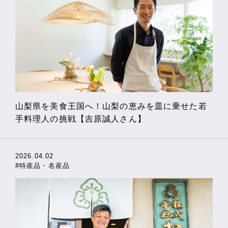
山梨県を美食王国へ！山梨の恵みを皿に乗せた若
手料理人の挑戦【吉原誠人さん】
2026.04.02
#特産品・名産品