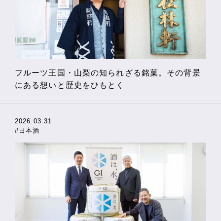
フルーツ王国・山梨の知られざる銘菓。その背景
にある想いと歴史をひもとく
2026.03.31
#日本酒