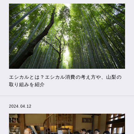
エシカルとは？エシカル消費の考え方や、山梨の
取り組みを紹介
2024.04.12