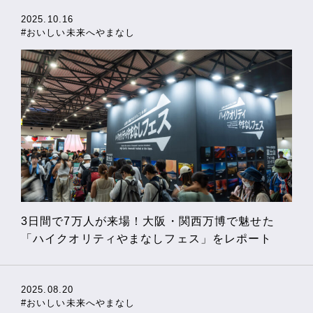
2025.10.16
#おいしい未来へやまなし
3日間で7万人が来場！大阪・関西万博で魅せた
「ハイクオリティやまなしフェス」をレポート
2025.08.20
#おいしい未来へやまなし