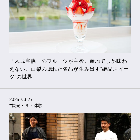
「木成完熟」のフルーツが主役。産地でしか味わ
えない、山梨の隠れた名品が生み出す“絶品スイー
ツ”の世界
2025.03.27
#観光・食・体験