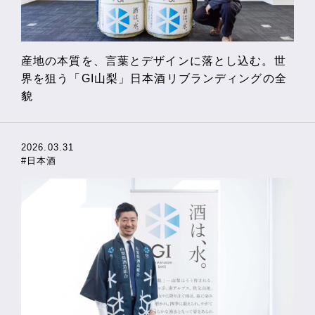
産地の本質を、言葉とデザインに落とし込む。世
界を狙う「GI山梨」日本酒リブランディングの全
貌
2026.03.31
#日本酒