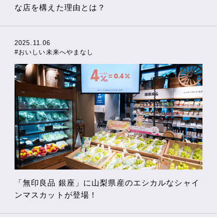
な店を構えた理由とは？
2025.11.06
#おいしい未来へやまなし
「無印良品 銀座」に山梨県産のエシカルなシャイ
ンマスカットが登場！