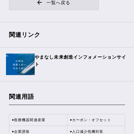
一覧へ戻る
関連リンク
やまなし未来創造インフォメーションサイ
ト
関連用語
医療機器関連産業
カーボン・オフセット
企業誘致
人口減少危機対策