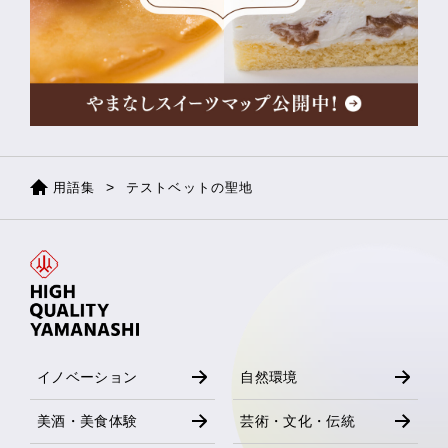
用語集
テストベットの聖地
イノベーション
自然環境
美酒・美食体験
芸術・文化・伝統