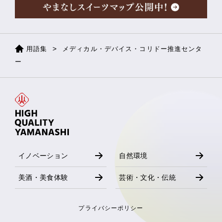
用語集
メディカル・デバイス・コリドー推進センタ
ー
イノベーション
自然環境
美酒・美食体験
芸術・文化・伝統
プライバシーポリシー