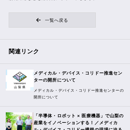
一覧へ戻る
関連リンク
メディカル・デバイス・コリドー推進セン
ターの開所について
メディカル・デバイス・コリドー推進センターの
開所について
「半導体・ロボット × 医療機器」で山梨の
産業をイノベーションする！／メディカ
ル・デバイス・コリドー構想の現場に迫る