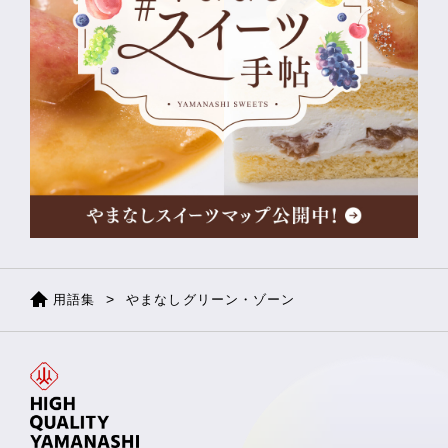
用語集
やまなしグリーン・ゾーン