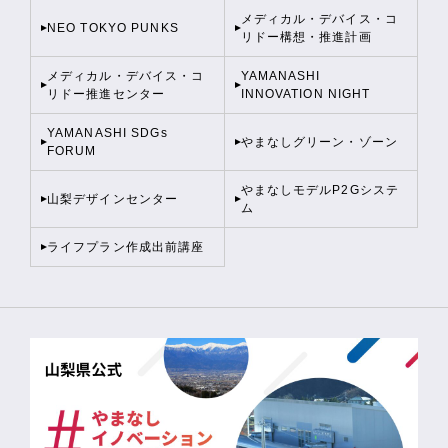
メディカル・デバイス・コ
NEO TOKYO PUNKS
リドー構想・推進計画
メディカル・デバイス・コ
YAMANASHI
リドー推進センター
INNOVATION NIGHT
YAMANASHI SDGs
やまなしグリーン・ゾーン
FORUM
やまなしモデルP2Gシステ
山梨デザインセンター
ム
ライフプラン作成出前講座