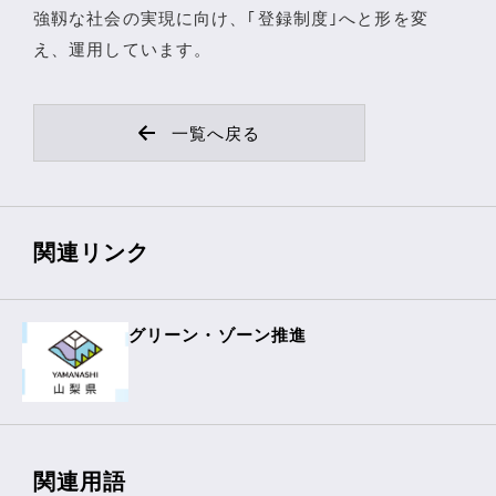
強靱な社会の実現に向け、｢登録制度｣へと形を変
え、運用しています。
一覧へ戻る
関連リンク
グリーン・ゾーン推進
関連用語