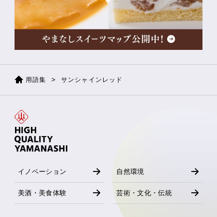
用語集
サンシャインレッド
イノベーション
自然環境
美酒・美食体験
芸術・文化・伝統