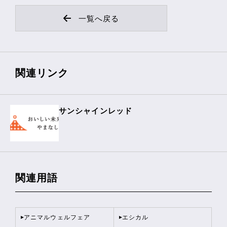
一覧へ戻る
関連リンク
サンシャインレッド
関連用語
アニマルウェルフェア
エシカル