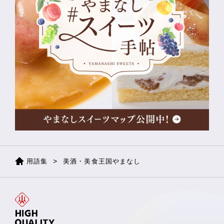
用語集
美酒・美食王国やまなし