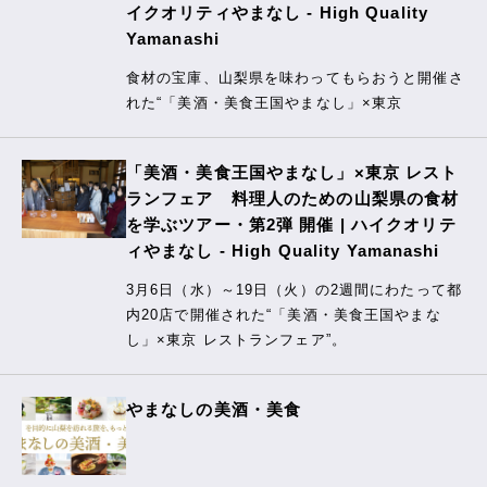
イクオリティやまなし - High Quality
Yamanashi
食材の宝庫、山梨県を味わってもらおうと開催さ
れた“「美酒・美食王国やまなし」×東京
「美酒・美食王国やまなし」×東京 レスト
ランフェア 料理人のための山梨県の食材
を学ぶツアー・第2弾 開催 | ハイクオリテ
ィやまなし - High Quality Yamanashi
3月6日（水）～19日（火）の2週間にわたって都
内20店で開催された“「美酒・美食王国やまな
し」×東京 レストランフェア”。
やまなしの美酒・美食