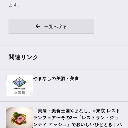
ます。
一覧へ戻る
関連リンク
やまなしの美酒・美食
「美酒・美食王国やまなし」×東京 レスト
ランフェア〜その2〜「レストラン・ジョ
ンティ アッシュ」でおいしいひととき | ハ