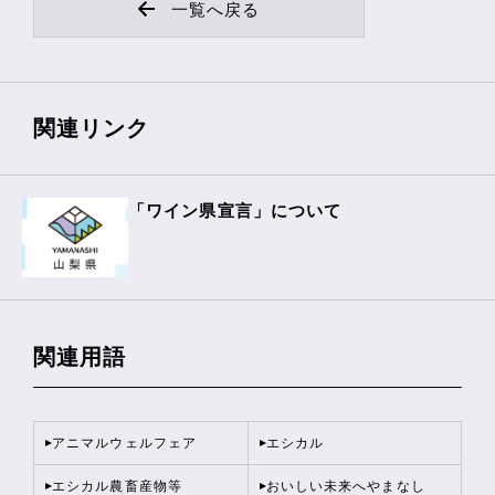
一覧へ戻る
関連リンク
「ワイン県宣言」について
関連用語
アニマルウェルフェア
エシカル
エシカル農畜産物等
おいしい未来へやまなし