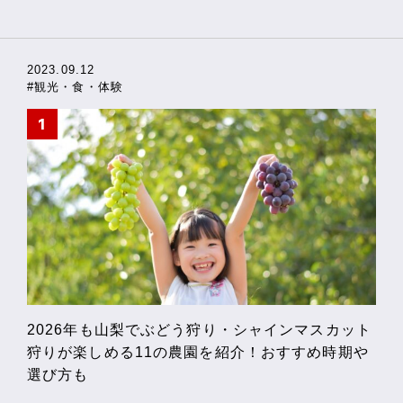
2023.09.12
#観光・食・体験
2026年も山梨でぶどう狩り・シャインマスカット
狩りが楽しめる11の農園を紹介！おすすめ時期や
選び方も