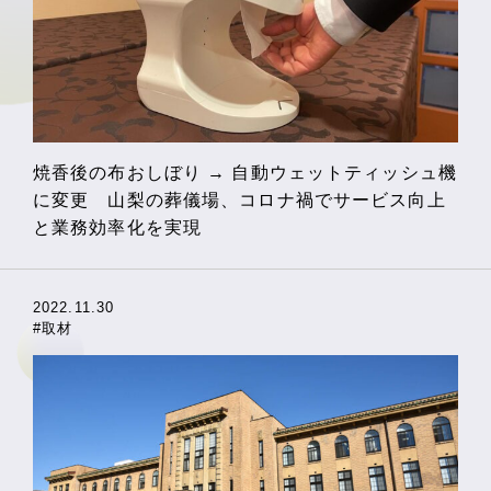
焼香後の布おしぼり → 自動ウェットティッシュ機
に変更 山梨の葬儀場、コロナ禍でサービス向上
と業務効率化を実現
2022.11.30
#取材