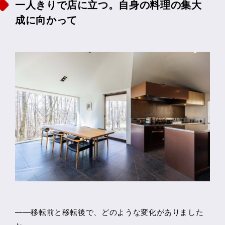
一人きりで店に立つ。自身の料理の集大
成に向かって
――移転前と移転後で、どのような変化がありました