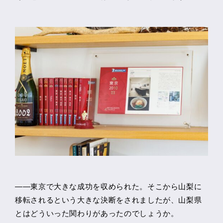
――東京で大きな成功を収められた。そこから山梨に
移転されるという大きな決断をされましたが、山梨県
とはどういった関わりがあったのでしょうか。