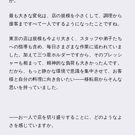
か。
最も大きな変化は、店の規模を小さくして、調理から
接客まですべて一人でするようになったことですね。
東京の店は規模も今より大きく、スタッフや弟子たち
への指導も含め、毎日さまざまな作業に追われていま
した。加えて三つ星ホルダーですから、そのプレッシ
ャーも相まって、精神的な負荷も大きかったんです。
だから、もっと静かな環境で意識を集中させて、お客
様と自分の料理に向き合いたい――移転前からそんな
思いを持っていました。
――お一人で店を切り盛りすることに、どのようなよ
さを感じていますか。