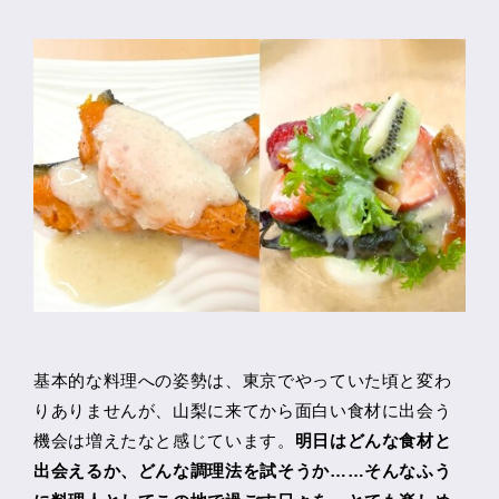
基本的な料理への姿勢は、東京でやっていた頃と変わ
りありませんが、山梨に来てから面白い食材に出会う
機会は増えたなと感じています。
明日はどんな食材と
出会えるか、どんな調理法を試そうか……そんなふう