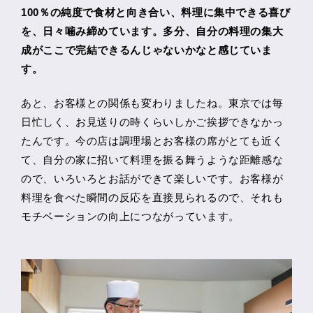
100％の純度で食材と向き合い、料理に集中できる喜び
を、日々噛み締めています。多分、自分の料理の集大
成がここで完結できるんじゃないかなと感じていま
す。
あと、お客様との関係も変わりましたね。東京では毎
日忙しく、お見送りの時くらいしかご挨拶できなかっ
たんです。今の店は調理場とお客様の席がとても近く
て、自分の家に招いて料理を振る舞うような距離感な
ので、いろいろとお話ができて楽しいです。お客様が
料理を食べた瞬間の反応を直接見られるので、それも
モチベーションの向上につながっています。