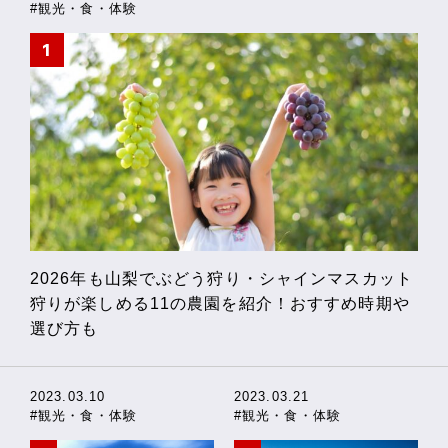
#観光・食・体験
2026年も山梨でぶどう狩り・シャインマスカット
狩りが楽しめる11の農園を紹介！おすすめ時期や
選び方も
2023.03.10
2023.03.21
#観光・食・体験
#観光・食・体験