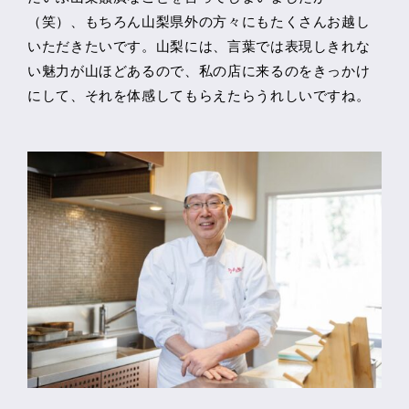
（笑）、もちろん山梨県外の方々にもたくさんお越し
いただきたいです。山梨には、言葉では表現しきれな
い魅力が山ほどあるので、私の店に来るのをきっかけ
にして、それを体感してもらえたらうれしいですね。