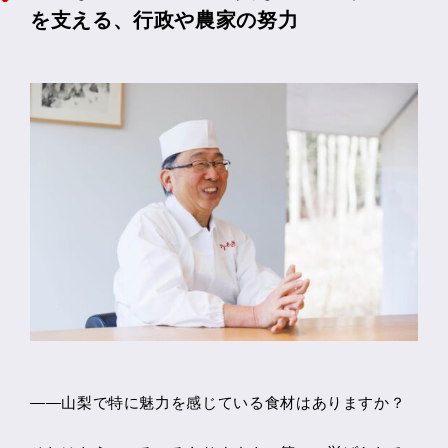
を支える、行政や農家の努力
――山梨で特に魅力を感じている食材はありますか？