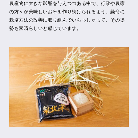
農産物に大きな影響を与えつつある中で、行政や農家
の方々が美味しいお米を作り続けられるよう、懸命に
栽培方法の改善に取り組んでいらっしゃって、その姿
勢も素晴らしいと感じています。