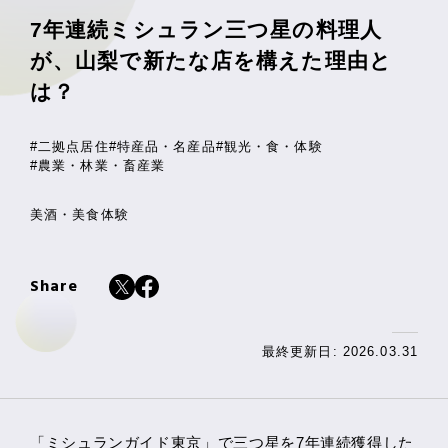
7年連続ミシュラン三つ星の料理人
が、山梨で新たな店を構えた理由と
は？
#二拠点居住
#特産品・名産品
#観光・食・体験
#農業・林業・畜産業
美酒・美食体験
Share
最終更新日: 2026.03.31
「ミシュランガイド東京」で三つ星を7年連続獲得した