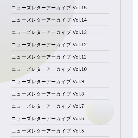
ニューズレターアーカイブ Vol.15
ニューズレターアーカイブ Vol.14
ニューズレターアーカイブ Vol.13
ニューズレターアーカイブ Vol.12
ニューズレターアーカイブ Vol.11
ニューズレターアーカイブ Vol.10
ニューズレターアーカイブ Vol.9
ニューズレターアーカイブ Vol.8
ニューズレターアーカイブ Vol.7
ニューズレターアーカイブ Vol.6
ニューズレターアーカイブ Vol.5