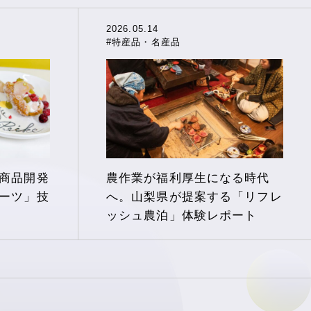
2026.05.14
#特産品・名産品
商品開発
農作業が福利厚生になる時代
ーツ」技
へ。山梨県が提案する「リフレ
ッシュ農泊」体験レポート