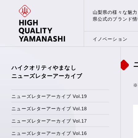
山梨県の様々な魅力
県公式のブランド情
イノベーション
ハイクオリティやまなし
ニューズレターアーカイブ
※
ニューズレターアーカイブ Vol.19
ニューズレターアーカイブ Vol.18
ニューズレターアーカイブ Vol.17
ニューズレターアーカイブ Vol.16