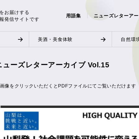
をお届けする
用語集
ニューズレターアー
報発信サイトです
美酒・美食体験
自然環
ニューズレターアーカイブ Vol.15
画像をクリックいただくとPDFファイルにてご覧いただけます