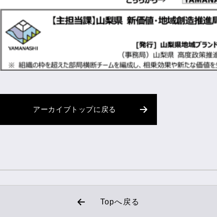
アーカイブトップに戻る
Topへ戻る