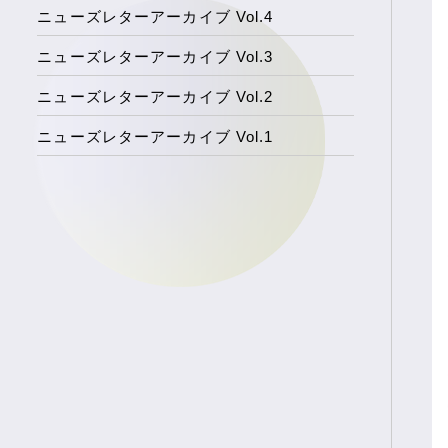
ニューズレターアーカイブ Vol.4
ニューズレターアーカイブ Vol.3
ニューズレターアーカイブ Vol.2
ニューズレターアーカイブ Vol.1