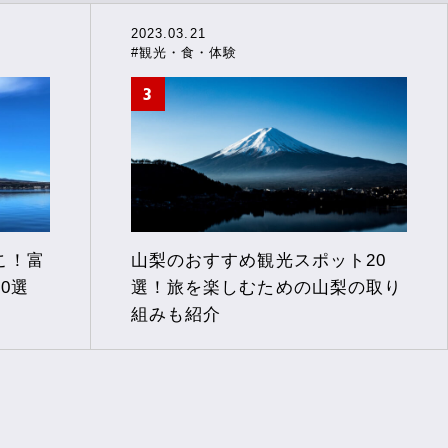
2023.03.21
#観光・食・体験
こ！富
山梨のおすすめ観光スポット20
0選
選！旅を楽しむための山梨の取り
組みも紹介