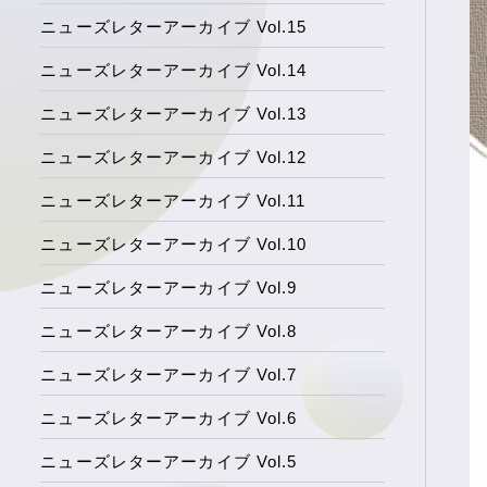
ニューズレターアーカイブ Vol.15
ニューズレターアーカイブ Vol.14
ニューズレターアーカイブ Vol.13
ニューズレターアーカイブ Vol.12
ニューズレターアーカイブ Vol.11
ニューズレターアーカイブ Vol.10
ニューズレターアーカイブ Vol.9
ニューズレターアーカイブ Vol.8
ニューズレターアーカイブ Vol.7
ニューズレターアーカイブ Vol.6
ニューズレターアーカイブ Vol.5