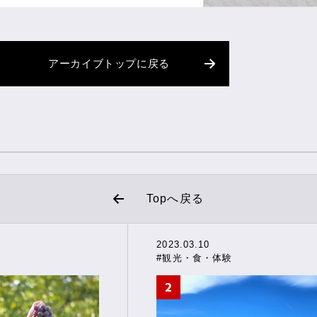
アーカイブトップに戻る
Topへ戻る
2023.03.10
#観光・食・体験