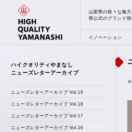
山梨県の様々な魅力
県公式のブランド情
イノベーション
ハイクオリティやまなし
ニューズレターアーカイブ
※
ニューズレターアーカイブ Vol.19
ニューズレターアーカイブ Vol.18
ニューズレターアーカイブ Vol.17
ニューズレターアーカイブ Vol.16