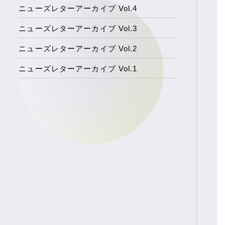
ニューズレターアーカイブ Vol.4
ニューズレターアーカイブ Vol.3
ニューズレターアーカイブ Vol.2
ニューズレターアーカイブ Vol.1