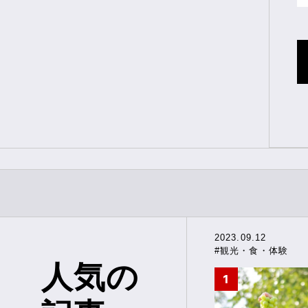
2023.09.12
#観光・食・体験
人気の