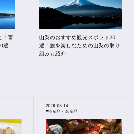
こ！富
山梨のおすすめ観光スポット20
0選
選！旅を楽しむための山梨の取り
組みも紹介
2026.05.14
#特産品・名産品