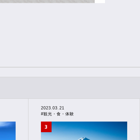
2023.03.21
#観光・食・体験