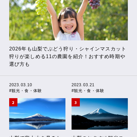
2026年も山梨でぶどう狩り・シャインマスカット
狩りが楽しめる11の農園を紹介！おすすめ時期や
選び方も
2023.03.10
2023.03.21
#観光・食・体験
#観光・食・体験