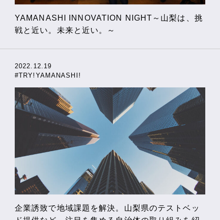
YAMANASHI INNOVATION NIGHT～山梨は、挑
戦と近い。未来と近い。～
2022.12.19
#TRY!YAMANASHI!
企業誘致で地域課題を解決。山梨県のテストベッ