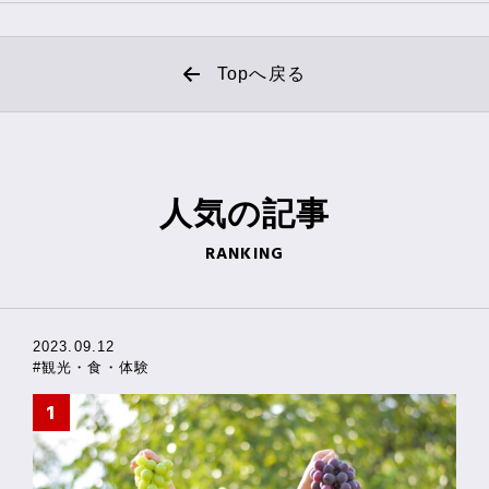
Topへ戻る
人気の
記事
RANKING
2023.09.12
#観光・食・体験