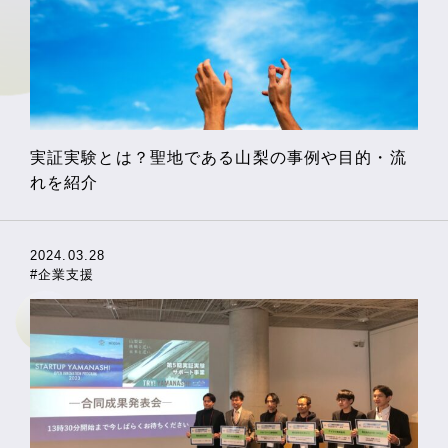
実証実験とは？聖地である山梨の事例や目的・流
れを紹介
2024.03.28
#企業支援