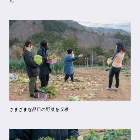
ん
さまざまな品目の野菜を収穫