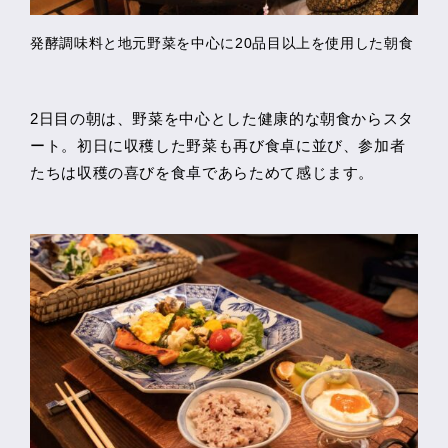
発酵調味料と地元野菜を中心に20品目以上を使用した朝食
2日目の朝は、野菜を中心とした健康的な朝食からスタ
ート。初日に収穫した野菜も再び食卓に並び、参加者
たちは収穫の喜びを食卓であらためて感じます。