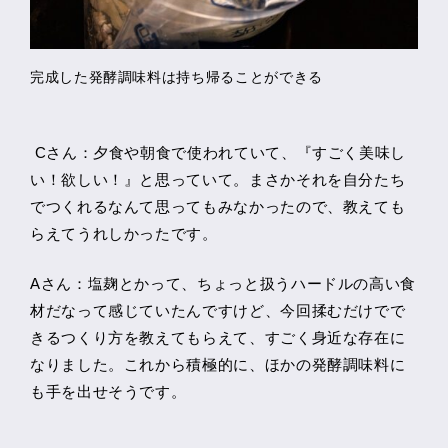
完成した発酵調味料は持ち帰ることができる
Cさん：夕食や朝食で使われていて、『すごく美味し
い！欲しい！』と思っていて。まさかそれを自分たち
でつくれるなんて思ってもみなかったので、教えても
らえてうれしかったです。
Aさん：塩麹とかって、ちょっと扱うハードルの高い食
材だなって感じていたんですけど、今回揉むだけでで
きるつくり方を教えてもらえて、すごく身近な存在に
なりました。これから積極的に、ほかの発酵調味料に
も手を出せそうです。