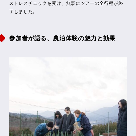
ストレスチェックを受け、無事にツアーの全行程が終
了しました。
参加者が語る、農泊体験の魅力と効果