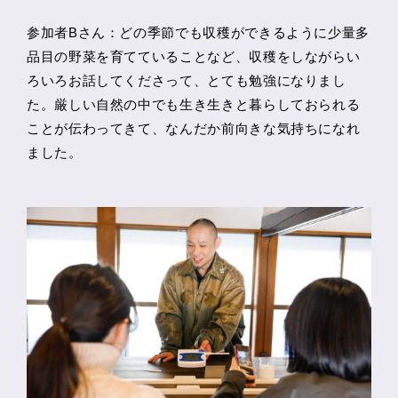
参加者Bさん：どの季節でも収穫ができるように少量多
品目の野菜を育てていることなど、収穫をしながらい
ろいろお話してくださって、とても勉強になりまし
た。厳しい自然の中でも生き生きと暮らしておられる
ことが伝わってきて、なんだか前向きな気持ちになれ
ました。