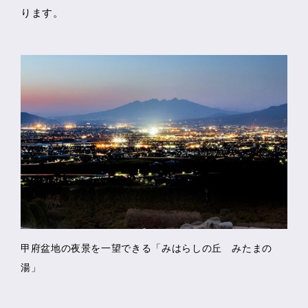
ります。
甲府盆地の夜景を一望できる「みはらしの丘 みたまの
湯」