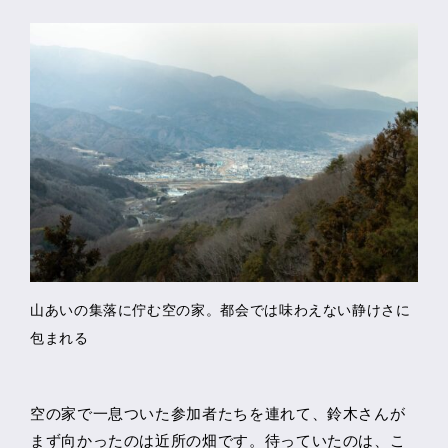
山あいの集落に佇む空の家。都会では味わえない静けさに
包まれる
空の家で一息ついた参加者たちを連れて、鈴木さんが
まず向かったのは近所の畑です。待っていたのは、こ