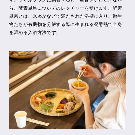
ら、酵素風呂についてのレクチャーを受けます。酵素
風呂とは、米ぬかなどで満たされた浴槽に入り、微生
物たちが有機物を分解する際に生まれる発酵熱で全身
を温める入浴方法です。