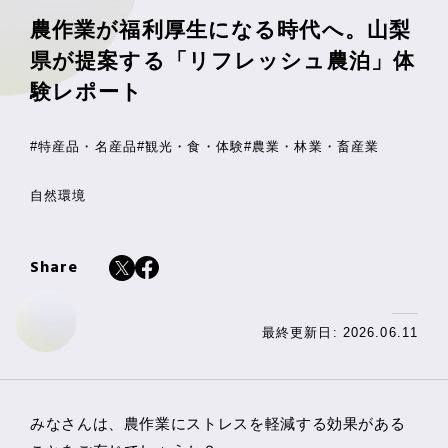
農作業が福利厚生になる時代へ。山梨
県が提案する「リフレッシュ農泊」体
験レポート
#特産品・名産品
#観光・食・体験
#農業・林業・畜産業
自然環境
Share
最終更新日: 2026.06.11
みなさんは、農作業にストレスを軽減する効果がある