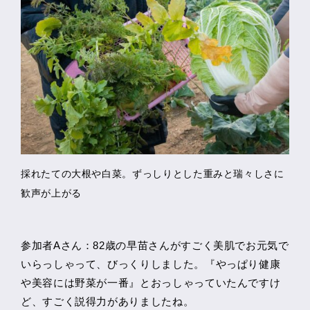
採れたての大根や白菜。ずっしりとした重みと瑞々しさに
歓声が上がる
参加者Aさん：82歳の早苗さんがすごく美肌でお元気で
いらっしゃって、びっくりしました。『やっぱり健康
や美容には野菜が一番』とおっしゃっていたんですけ
ど、すごく説得力がありましたね。