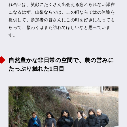
れ合いは、笑顔にたくさん出会える忘れられない滞在
になるはず。山梨ならでは、この町ならではの体験を
提供して、参加者の皆さんにこの町を好きになっても
らって、願わくはまた訪れてほしいなと思っていま
す。
自然豊かな非日常の空間で、農の営みに
たっぷり触れた1日目