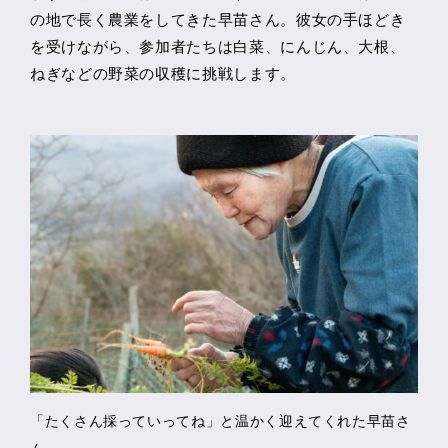
の地で長く農業をしてきた早苗さん。彼女の手ほどき
を受けながら、参加者たちは白菜、にんじん、大根、
ねぎなどの野菜の収穫に挑戦します。
「たくさん採っていってね」と温かく迎えてくれた早苗さ