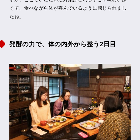
くて、食べながら体が喜んでいるように感じられまし
たね。
発酵の力で、体の内外から整う2日目