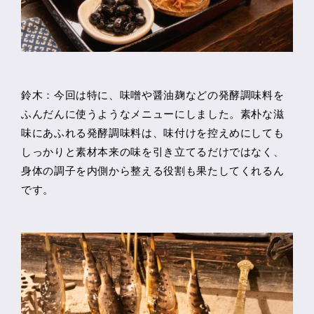
鈴木：今回は特に、味噌や醤油麹などの発酵調味料を
ふんだんに使うようなメニューにしました。素朴な滋
味にあふれる発酵調味料は、味付けを控えめにしても
しっかりと素材本来の味を引き立てるだけではなく、
身体の調子を内側から整える役割も果たしてくれるん
です。