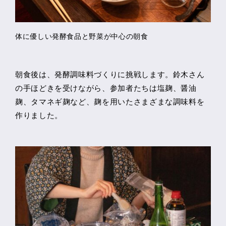
体に優しい発酵食品と野菜が中心の朝食
朝食後は、発酵調味料づくりに挑戦します。鈴木さん
の手ほどきを受けながら、参加者たちは塩麹、醤油
麹、タマネギ麹など、麹を用いたさまざまな調味料を
作りました。