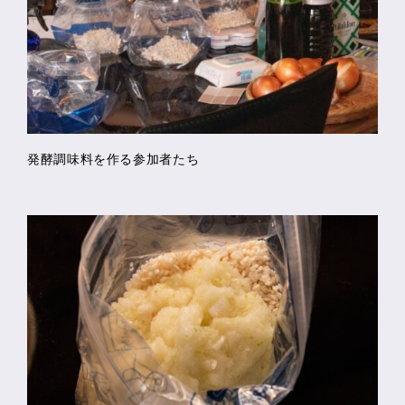
発酵調味料を作る参加者たち