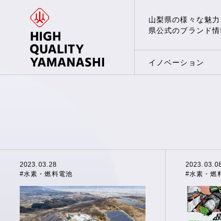
山梨県の様々な魅力
県公式のブランド情
イノベーション
2023.03.28
2023.03.0
#水素・燃料電池
#水素・燃