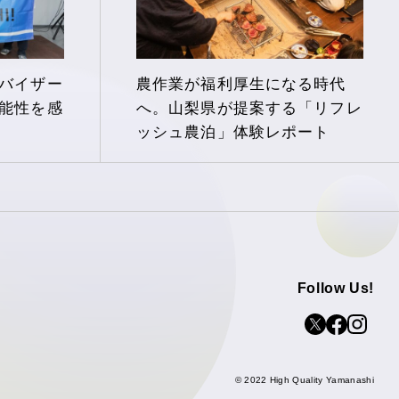
バイザー
農作業が福利厚生になる時代
能性を感
へ。山梨県が提案する「リフレ
ッシュ農泊」体験レポート
Follow Us!
© 2022 High Quality Yamanashi