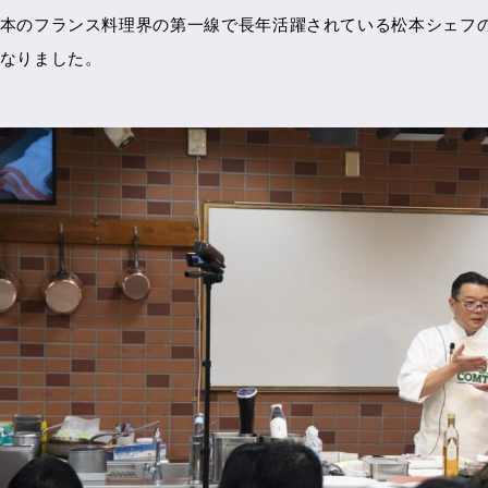
本のフランス料理界の第一線で長年活躍されている松本シェフ
なりました。