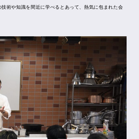
の技術や知識を間近に学べるとあって、熱気に包まれた会