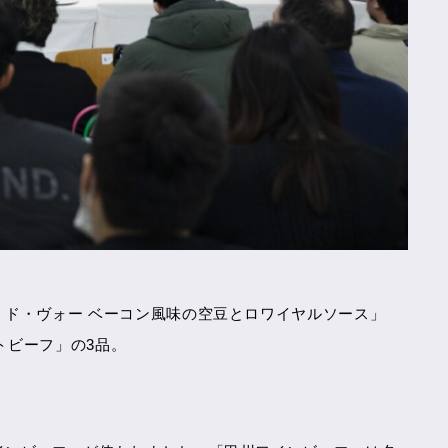
ド・ヴォー ベーコン風味の空豆とロワイヤルソース」
トビーフ」の3品。